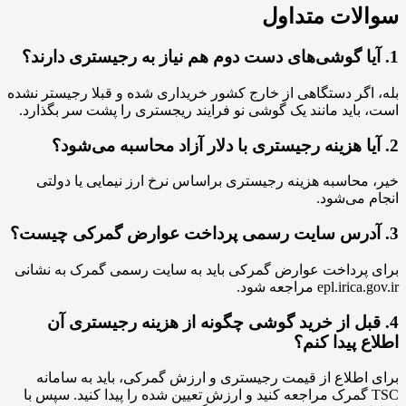
ات متداول
ر دستگاهی از خارج کشور خریداری شده و قبلا رجیستر نشده
ید مانند یک گوشی نو فرایند ریجستری را پشت سر بگذارد.
اسبه هزینه رجیستری براساس نرخ ارز نیمایی یا دولتی
ی‌شود.
رداخت عوارض گمرکی باید به سایت رسمی گمرک به نشانی
ep مراجعه شود.
ل از خرید گوشی چگونه از هزینه رجیستری آن
پیدا کنم؟
لاع از قیمت رجیستری و ارزش گمرکی، باید به سامانه
 گمرک مراجعه کنید و ارزش تعیین شده را پیدا کنید. سپس با