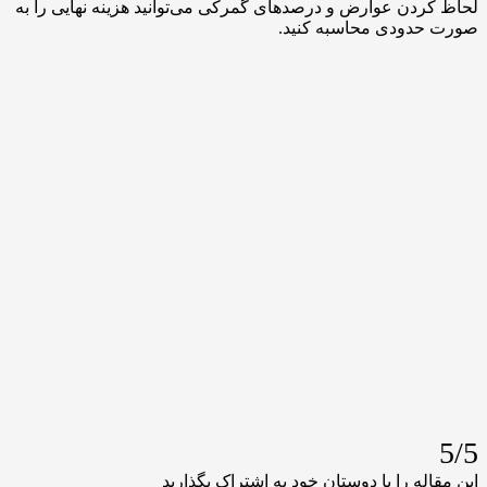
دن عوارض و درصدهای گمرکی می‌توانید هزینه نهایی را به
دودی محاسبه کنید.
له را با دوستان خود به اشتراک بگذارید