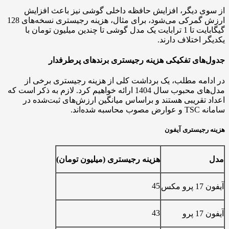
 دیگر، افزایش حافظه داخلی گوشی نیز باعث افزایش
ارزش گمرکی می‌شود، برای مثال، هزینه رجیستری نسخه‌های 128
گیگابایت تا 1 ترابایت یک مدل گوشی تا چندین میلیون تومان با
اختلاف دارند.
ای تفکیکی هزینه رجیستری برندهای پرطرفدار
ه مطلب، یک برداشت کلی از هزینه رجیستری برخی از
مدل‌های محبوب سال 1404 ارائه خواهیم کرد. لازم به ذکر است که
قریبی هستند و براساس میانگین ارزش‌های ثبت‌شده در
ند.
یستری آیفون
هزینه رجیستری (میلیون تومان)
45
43