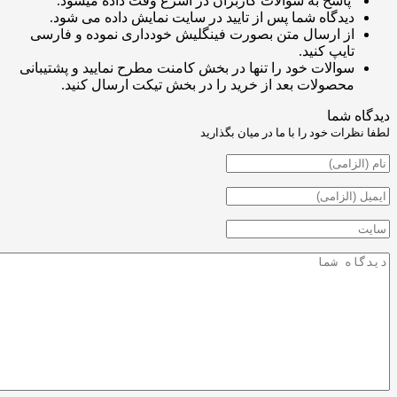
اسخ به سوالات کاربران در اسرع وقت داده میشود.
یدگاه شما پس از تایید در سایت نمایش داده می شود.
ز ارسال متن بصورت فینگلیش خودداری نموده و فارسی
ایپ کنید.
والات خود را تنها در بخش کامنت مطرح نمایید و پشتیبانی
حصولات بعد از خرید را در بخش تیکت ارسال کنید.
شما
ت خود را با ما در میان بگذارید