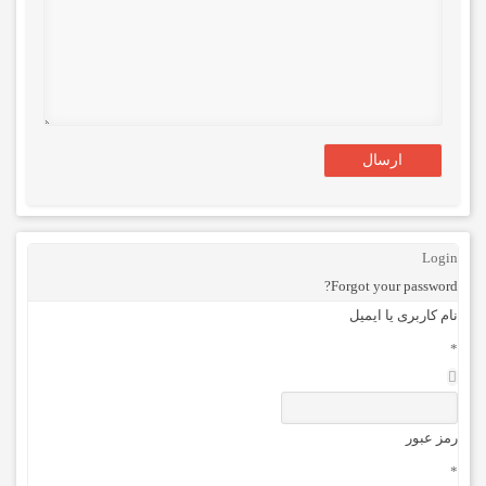
Login
Forgot your password?
نام کاربری یا ایمیل
*
رمز عبور
*