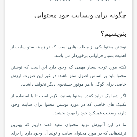
چگونه برای وبسایت خود محتوایی
بنویسیم؟
نوشتن محتوا یکی از مطلب هایی است که در زمینه سئو سایت از
اهمیت بسیار فراوانی برخوردار می باشد.
نکته مورد توجه بسیار مهمی که وجود دارد این است که نوشتن
محتوا باید بر اساس اصول سئو باشد؛ در غیر این صورت ارزش
خاصی برای گوگل یا هر موتور جستجوی دیگر نخواهد داشت.
اگر شما یک تولید کننده محتوا هستید، لازم است تا با استفاده از
تکنیک های خاصی که در مورد نوشتن محتوا برای سایت وجود
دارد، وضعیت عملکرد خود را بهبود بخشید.
ما در این آموزش تولید محتوای مفید قصد داریم که بهترین
ترفندهایی که در مورد محتوای سایت و تولید آن وجود دارد را برای