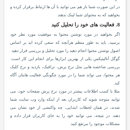
در این صورت شما باز هم می توانید با آن ها ارتباط برقرار کرده و
بخواهید که به محتوای شما لینک بدهند.
8. فعالیت های خود را تحلیل کنید
اگر بخواهید در مورد نوشتن محتوا به موفقیت مورد نظر خود
برسید، باید به طور منظم هرآنچه که سعی کرده اید بر اساس
اصول نوشتن محتوا انجام دهید را مورد تحلیل و بررسی قرار دهید.
گوگل آنالیتیکس یکی از بهترین ابزارها برای انجام این کار است.
بررسی شاخصه هایی مثل نرخ پرش، ترافیک، بازدید و نرخ کلیک
هر محتوا، می تواند شما را در مورد چگونگی فعالیت هایتان آگاه
کند.
مثلا با کسب اطلاعات بیشتر در مورد نرخ پرش صفحات خود، می
توانید متوجه شوید که کاربران بعد از اینکه وارد وب سایت شما
شدند، در همان لحظات ابتدایی، چه واکنشی از خود نشان می
دهند. در نتیجه، می توانید خود را به جای کاربران قرار داده و
مشکلات موجود را مرتفع کنید.