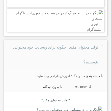
نحوه تگ کردن در پست و استوری اینستاگرام
تولید محتوای مفید | چگونه برای وبسایت خود محتوایی
بنویسیم؟
دسته بندی ها :
وبلاگ
/
آموزش طراحی وب سایت
98/10/05
بدون دیدگاه
“تولید محتوای مفید”