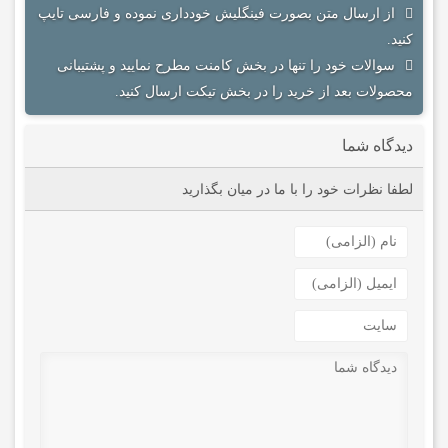
از ارسال متن بصورت فینگلیش خودداری نموده و فارسی تایپ
کنید.
سوالات خود را تنها در بخش کامنت مطرح نمایید و پشتیبانی
محصولات بعد از خرید را در بخش تیکت ارسال کنید.
دیدگاه شما
لطفا نظرات خود را با ما در میان بگذارید