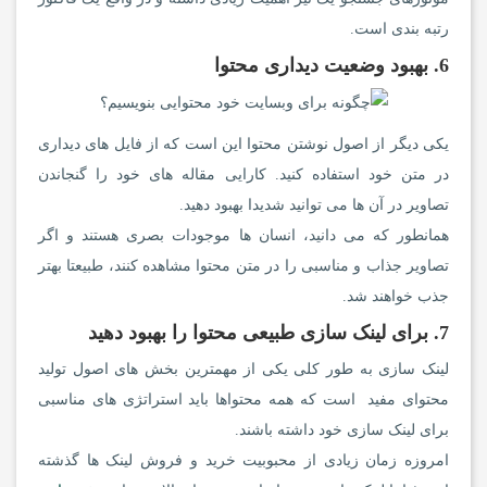
رتبه بندی است.
6. بهبود وضعیت دیداری محتوا
یکی دیگر از اصول نوشتن محتوا این است که از فایل های دیداری
در متن خود استفاده کنید. کارایی مقاله های خود را گنجاندن
تصاویر در آن ها می توانید شدیدا بهبود دهید.
همانطور که می دانید، انسان ها موجودات بصری هستند و اگر
تصاویر جذاب و مناسبی را در متن محتوا مشاهده کنند، طبیعتا بهتر
جذب خواهند شد.
7. برای لینک سازی طبیعی محتوا را بهبود دهید
لینک سازی به طور کلی یکی از مهمترین بخش های اصول تولید
محتوای مفید است که همه محتواها باید استراتژی های مناسبی
برای لینک سازی خود داشته باشند.
امروزه زمان زیادی از محبوبیت خرید و فروش لینک ها گذشته