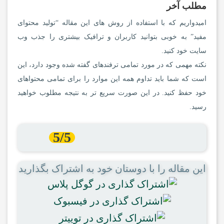
مطلب آخر
امیدواریم که با استفاده از روش های این مقاله “تولید محتوای
مفید” به خوبی بتوانید کاربران و ترافیک بیشتری را جذب وب
سایت خود کنید.
نکته مهمی که در مورد تمامی ترفندهای گفته شده وجود دارد، این
است که شما باید تداوم همه این موارد را برای تمامی محتواهای
خود حفظ کنید. در این صورت سریع تر به نتیجه مطلوب خواهید
رسید.
5/5
این مقاله را با دوستان خود به اشتراک بگذارید