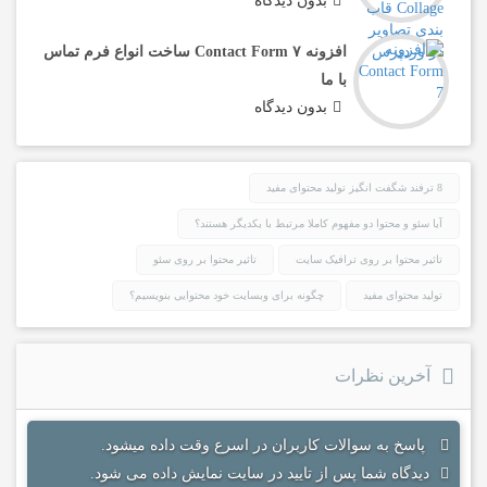
بدون دیدگاه
افزونه Contact Form ۷ ساخت انواع فرم تماس
با ما
بدون دیدگاه
8 ترفند شگفت انگیز تولید محتوای مفید
آیا سئو و محتوا دو مفهوم کاملا مرتبط با یکدیگر هستند؟
تاثیر محتوا بر روی ترافیک سایت
تاثیر محتوا بر روی سئو
تولید محتوای مفید
چگونه برای وبسایت خود محتوایی بنویسیم؟
آخرین نظرات
پاسخ به سوالات کاربران در اسرع وقت داده میشود.
دیدگاه شما پس از تایید در سایت نمایش داده می شود.