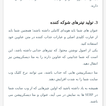
دارید.
3. تولید تیترهای شوکه کننده
عنوان های شما باید هویدای کاملی داشته باشند؛ همچنین شما باید
از عبارت کلیدی اصلی و عبارات جذاب کننده در متن عناوین خود
استفاده کنید.
یکی از اصول نوشتن محتوا, که تیترهای جذابی داشته باشد، این
است که شما جذابیتی که عناوین دارند را به متا دیسکریپشن نیز
انتقال دهید.
متا دیسکریپشن هایی که جذاب باشند، می توانند نرخ کلیک وب
سایت شما را به شدت افزایش دهند.
همیشه به یاد داشته باشید که اولین چیزهایی که از وب سایت شما
در SERP ها به نمایش در می آیند، عنوان و متا دیسکریپشن می
باشند.