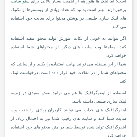
است؛ اما لینک ها هنوز هم از اهمیت بسیار بالایی برای
سئو سایت
برخوردارند. بهتر است بدانید که تعداد زیادی از وبمسترها از تکنیک
های لینک سازی طبیعی در نوشتن محتوا برای سایت خود استفاده
می کنند.
اگر بتوانید به خوبی از نکات آموزش تولید محتوا مفید استفاده
کنید، مطمئنا وب سایت های دیگر، از محتواهای شما استفاده
خواهند کرد.
شما از این مسئله می توانید نهایت استفاده را بکنید و از سایتی که
محتواهای شما را در مقالات خود قرار داده است، درخواست لینک
کنید.
استفاده از اینفوگرافیک ها هم می توانید نقش مفیدی در زمینه
لینک سازی طبیعی داشته باشد.
اینفوگرافیک های جذاب می توانند کاربران زیادی را جذب وب
سایت شما کنند و سایت های رقیب شما نیز به احتمال زیاد، از
اینفوگرافیک تولید شده توسط شما در متن محتواهای خود استفاده
خواهند کرد.