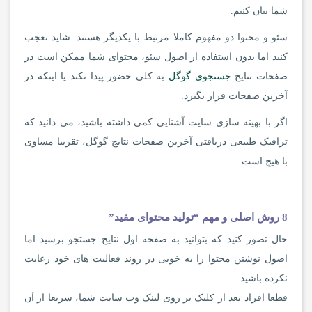
شما بیان کنیم.
سئو و محتوا دو مفهوم کاملا مرتبط با یکدیگر هستند .شاید تعجب
کنید اما بدون استفاده از اصول سئو، محتوای شما ممکن است در
صفحات نتایج
جستجوی گوگل
به کلی حضور پیدا نکند یا اینکه در
آخرین صفحات قرار بگیرد.
اگر با بهینه سازی سایت آشنایی کمی داشته باشید، می دانید که
ترافیک طبیعی دریافتی آخرین صفحات نتایج گوگل، تقریبا مساوی
با هیچ است.
8 روش اصلی و مهم “تولید محتوای مفید”
حال تصور کنید که بتوانید به صفحه اول نتایج جستجو برسید اما
اصول نوشتن محتوا را به خوبی در روند فعالیت های خود رعایت
نکرده باشید.
قطعا افراد بعد از کلیک بر روی لینک وب سایت شما، سریعا از آن