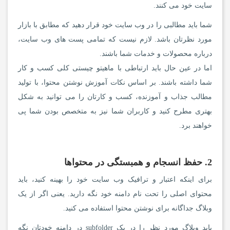
سایت خود می کنند.
شما باید مطالبی را در وب سایت خود قرار دهید که مطابق با بازار
مورد نظرتان باشد. لازم نیست که تمامی پست های وب سایت،
درباره محصولات و خدمات شما باشند.
اما در عین حال باید ارتباطی با ماهیتو چیستی کلی کسب و کار
شما داشته باشند. بر اساس نکات آموزش نوشتن محتوا، با تولید
مطالب جذاب و آموزنده، کسب و کارتان را می توانید به شکل
بهتری مطرح کنید و کاربران شما نیز به متخصص بودن شما پی
خواهند برد.
2. حفظ انسجام و همبستگی در محتواها
برای اینکه اعتبار و ترافیک وب سایت خود را بهینه کنید، باید
محتوای اصلی را تحت نام دامنه خود نگه دارید. یعنی اگر از یک
وبلاگ جداگانه برای نوشتن محتوا استفاده می کنید.
باید وبلاگ مورد نظر را در یک subfolder در دامنه خودتان نگه