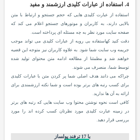
4. استفاده از عبارات کلیدی ارزشمند و مفید
استفاده از عبارت کلیدی هایی که حجم جستجو و ارتباط با متن
بالایی دارند، به کاربران و موتورهای جستجو اعلام می کند که
صفحه سایت مورد نظر به چه مسئله ای پرداخته است.
دقت کنید کهاستفاده بی رویه از عبارات کلیدی می تواند موجب
جریمه وب سایت شما شود. به علاوه کاربران نیز متوجه این قضیه
خواهند شد و مطمئنا از مطالعه ادامه متن محتوای تولید شده
توسط شما، منصرف می شوند.
چراکه می دانند هدف اصلی شما پر کردن متن با عبارات کلیدی
برای کسب رتبه های برتر بوده است و شما نکته ارزشمندی برای
ارائه به آن ها ندارید.
کافی است نحوه نوشتن محتوا وب سایت هایی که رتبه های برتر
در زمینه عبارت کلیدی مورد نظرتان کسب کرده اند را مورد
بررسی قرار دهید.
با 17 ترفند پولساز