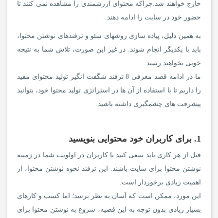
خارج خواهند شد.چراکه محتوای ارزشمندی را مشاهده نمی کنند تا
حضور خود در سایت را ادامه دهند.
به همین دلیل، پیاده سازی روشهای سئو و ترفندهای نوشتن محتوا،
باید با یکدیگر انجام شوند. در غیر این صورت، تلاش شما به نتیجه
خوبی نخواهند رسید.
ما در ادامه قصد معرفی 8 ترفند شگفت انگیز تولید محتوای مفید
را داریم تا با استفاده از آن ها در استراتژی تولید محتوا خود، بتوانید
پیشرفت های چشمگیری داشته باشید.
1. برای کاربران خود محتوایی بنویسید
قبل از هر کاری باید سعی کنید تا کاربران در اولویت شما در زمینه
نوشتن محتوا برای سایت باشند. این ترفند نحوه نوشتن محتوا، از
اهمیت زیادی برخوردار است.
این مورد، ممکن است که آسان به نظر برسد؛ اما کسب و کارهای
بسیار زیادی بدون توجه به این قضیه، شروع به نوشتن محتوا برای