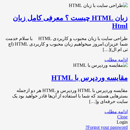
زبان HTML چیست ؟ معرفی کامل زبان
Html
طراحی سایت با زبان محبوب و کاربردی HTML با سلام خدمت
شما عزیزان.امروز میخواهیم زبان محبوب و کاربردی HTML (اچ
تی ام ال)[…]
ادامه مطلب
مقایسه وردپرس با HTML
مقایسه وردپرس با HTML وردپرس و HTML هر دو ازجمله
بسترهایی هستند که شما با استفاده از آن‌ها قادر خواهید بود یک
سایت حرفه‌ای و[…]
ادامه مطلب
Close
Login
Forgot your password?