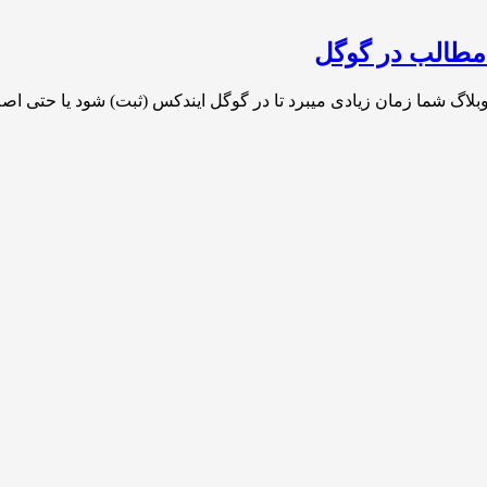
گ شما زمان زیادی میبرد تا در گوگل ایندکس (ثبت) شود یا حتی اصل