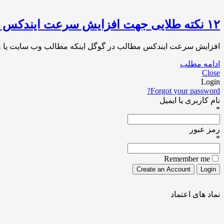
۱۲ نکته طلایی جهت افزایش سرعت ایندکس مطالب در گوگل
افزایش سرعت ایندکس مطالب در گوگل اینکه مطالب وب سایت یا وبلا
ادامه مطلب
Close
Login
Forgot your password?
نام کاربری یا ایمیل
*
رمز عبور
*
Remember me
نماد های اعتماد