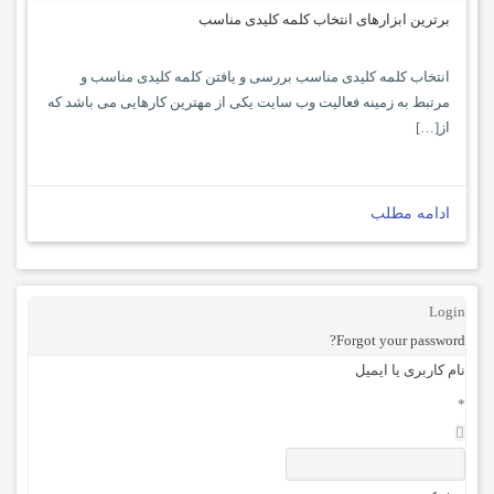
برترین ابزارهای انتخاب کلمه کلیدی مناسب
انتخاب کلمه کلیدی مناسب بررسی و یافتن کلمه کلیدی مناسب و
مرتبط به زمینه فعالیت وب سایت یکی از مهترین کارهایی می باشد که
از[…]
ادامه مطلب
Login
Forgot your password?
نام کاربری یا ایمیل
*