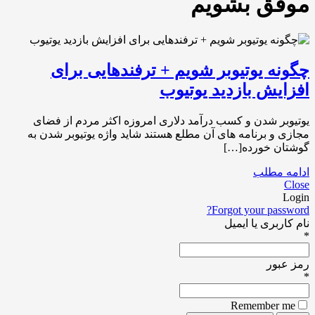
موفق بشویم
چگونه یوتیوبر شویم + ترفندهایی برای
افزایش بازدید یوتیوب
یوتیوبر شدن و کسب درآمد دلاری امروزه اکثر مردم از فضای
مجازی و برنامه های آن مطلع هستند شاید واژه یوتیوبر شدن به
گوشتان خورده[…]
ادامه مطلب
Close
Login
Forgot your password?
نام کاربری یا ایمیل
*
رمز عبور
*
Remember me