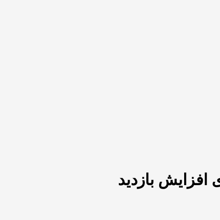
 افزایش بازدید