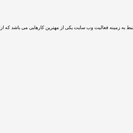
ط به زمینه فعالیت وب سایت یکی از مهترین کارهایی می باشد که از