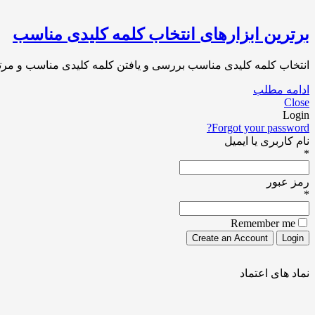
برترین ابزارهای انتخاب کلمه کلیدی مناسب
انتخاب کلمه کلیدی مناسب بررسی و یافتن کلمه کلیدی مناسب و مرتب
ادامه مطلب
Close
Login
Forgot your password?
نام کاربری یا ایمیل
*
رمز عبور
*
Remember me
نماد های اعتماد