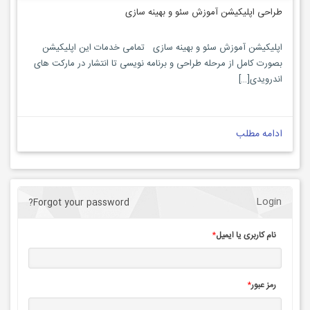
طراحی اپلیکیشن آموزش سئو و بهینه سازی
اپلیکیشن آموزش سئو و بهینه سازی تمامی خدمات این اپلیکیشن
بصورت کامل از مرحله طراحی و برنامه نویسی تا انتشار در مارکت های
اندرویدی[…]
ادامه مطلب
Login
Forgot your password?
نام کاربری یا ایمیل
*
رمز عبور
*