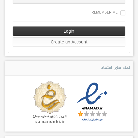
REMEMBER ME
نماد های اعتماد