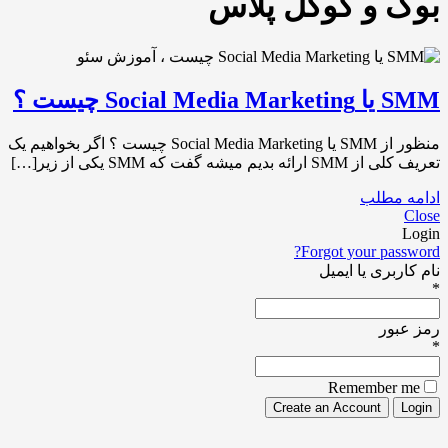
بوک و گوگل پلاس
SMM یا Social Media Marketing چیست ؟
منظور از SMM یا Social Media Marketing چیست ؟ اگر بخواهیم یک
تعریف کلی از SMM ارائه بدیم میشه گفت که SMM یکی از زیر[…]
ادامه مطلب
Close
Login
Forgot your password?
نام کاربری یا ایمیل
*
رمز عبور
*
Remember me