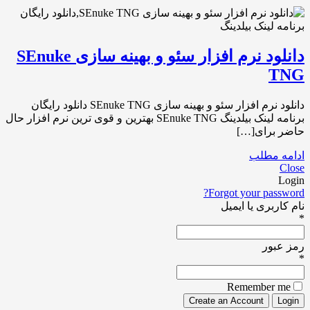
دانلود نرم افزار سئو و بهینه سازی SEnuke
TNG
دانلود نرم افزار سئو و بهینه سازی SEnuke TNG دانلود رایگان
برنامه لینک بیلدینگ SEnuke TNG بهترین و قوی ترین نرم افزار حال
حاضر برای[…]
ادامه مطلب
Close
Login
Forgot your password?
نام کاربری یا ایمیل
*
رمز عبور
*
Remember me