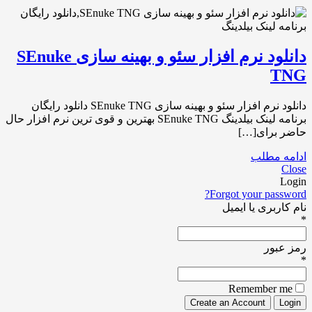
دانلود نرم افزار سئو و بهینه سازی SEnuke
TNG
دانلود نرم افزار سئو و بهینه سازی SEnuke TNG دانلود رایگان
برنامه لینک بیلدینگ SEnuke TNG بهترین و قوی ترین نرم افزار حال
حاضر برای[…]
ادامه مطلب
Close
Login
Forgot your password?
نام کاربری یا ایمیل
*
رمز عبور
*
Remember me