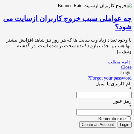
چه عواملی سبب خروج کاربران ازسایت می
شود؟
با وجود تعداد زیاد وب سایت ها که هر روز نیز شاهد افزایش بیشتر
آنها هستیم، جذب بازدیدکننده سخت تر شده است. در گذشته
وب[…]
ادامه مطلب
Close
Login
Forgot your password?
نام کاربری یا ایمیل
*
رمز عبور
*
Remember me