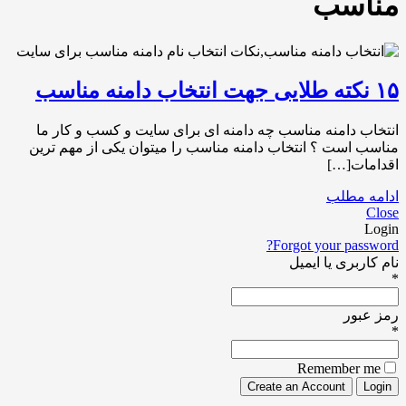
مناسب
۱۵ نکته طلایی جهت انتخاب دامنه مناسب
انتخاب دامنه مناسب چه دامنه ای برای سایت و کسب و کار ما
مناسب است ؟ انتخاب دامنه مناسب را میتوان یکی از مهم ترین
اقدامات[…]
ادامه مطلب
Close
Login
Forgot your password?
نام کاربری یا ایمیل
*
رمز عبور
*
Remember me