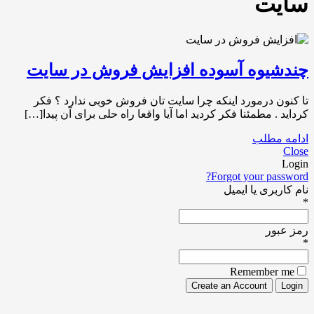
سایت
چندشیوه آسوده افزایش فروش در سایت
تا کنون درمورد اینکه چرا سایت تان فروش خوبی ندارد ؟ فکر
کرداید . مطمئنا فکر کردید اما آیا واقعا راه حلی برای آن پیدا[…]
ادامه مطلب
Close
Login
Forgot your password?
نام کاربری یا ایمیل
*
رمز عبور
*
Remember me