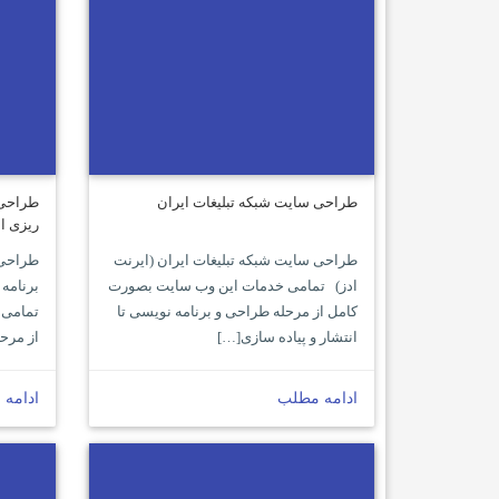
طراحی سایت شبکه تبلیغات ایران
طراحی 
ریزی ا
طراحی سایت شبکه تبلیغات ایران (ایرنت
طراحی 
ادز) تمامی خدمات این وب سایت بصورت
برنامه
کامل از مرحله طراحی و برنامه نویسی تا
تمامی 
انتشار و پیاده سازی[…]
از مرح
ادامه مطلب
ادامه