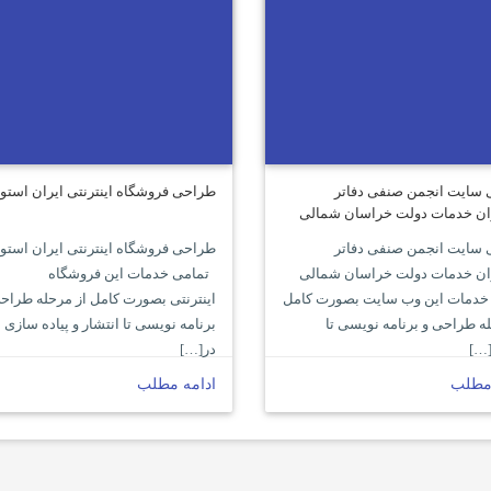
سایت انجمن صنفی دفاتر
طراحی فروشگاه اینترنتی ایران استور
ن خدمات دولت خراسان شمالی
سایت انجمن صنفی دفاتر
طراحی فروشگاه اینترنتی ایران استور
ن خدمات دولت خراسان شمالی
تمامی خدمات این فروشگاه
خدمات این وب سایت بصورت کامل
اینترنتی بصورت کامل از مرحله طراح
ه طراحی و برنامه نویسی تا
برنامه نویسی تا انتشار و پیاده سازی
[…]
در[…]
 مطلب
ادامه مطلب