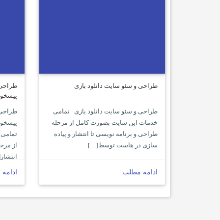
طراحی و سئو سایت دانلود بازی
طراحی 
پیشخوا
طراحی و سئو سایت دانلود بازی تمامی
طراحی 
خدمات این سایت بصورت کامل از مرحله
پیشخوا
طراحی و برنامه نویسی تا انتشار و پیاده
تمامی 
سازی در هاست توسط[…]
از مرحل
انتشار
ادامه مطلب
ادامه