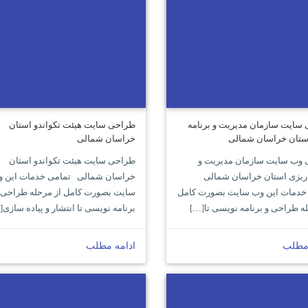
سایت سازمان مدیریت و برنامه
طراحی سایت هیئت تکواندو استان
ستان خراسان شمالی
خراسان شمالی
وب سایت سازمان مدیریت و
طراحی سایت هیئت تکواندو استان
 ریزی استان خراسان شمالی
خراسان شمالی تمامی خدمات این 
خدمات این وب سایت بصورت کامل
سایت بصورت کامل از مرحله طراحی 
له طراحی و برنامه نویسی تا[…]
برنامه نویسی تا انتشار و پیاده سازی[
 مطلب
ادامه مطلب