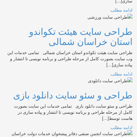
سازی[…]
ادامه مطلب
طراحی سایت هیئت تکواندو
استان خراسان شمالی
طراحی سایت هیئت تکواندو استان خراسان شمالی تمامی خدمات این
وب سایت بصورت کامل از مرحله طراحی و برنامه نویسی تا انتشار و
پیاده سازی[…]
ادامه مطلب
طراحی و سئو سایت دانلود بازی
طراحی و سئو سایت دانلود بازی تمامی خدمات این سایت بصورت
کامل از مرحله طراحی و برنامه نویسی تا انتشار و پیاده سازی در
هاست توسط[…]
ادامه مطلب