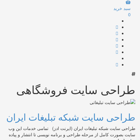
سبد خرید
0
طراحی سایت فروشگاهی
طراحی سایت شبکه تبلیغات ایران
طراحی سایت شبکه تبلیغات ایران (ایرنت ادز) تمامی خدمات این وب
سایت بصورت کامل از مرحله طراحی و برنامه نویسی تا انتشار و پیاده