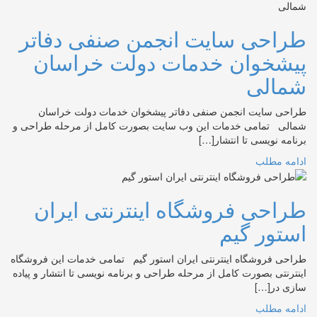
طراحی سایت انجمن صنفی دفاتر
پیشخوان خدمات دولت خراسان
شمالی
طراحی سایت انجمن صنفی دفاتر پیشخوان خدمات دولت خراسان
شمالی تمامی خدمات این وب سایت بصورت کامل از مرحله طراحی و
برنامه نویسی تا انتشار[…]
ادامه مطلب
طراحی فروشگاه اینترنتی ایران
استور گیم
طراحی فروشگاه اینترنتی ایران استور گیم تمامی خدمات این فروشگاه
اینترنتی بصورت کامل از مرحله طراحی و برنامه نویسی تا انتشار و پیاده
سازی در[…]
ادامه مطلب