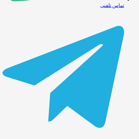
تماس تلفنی