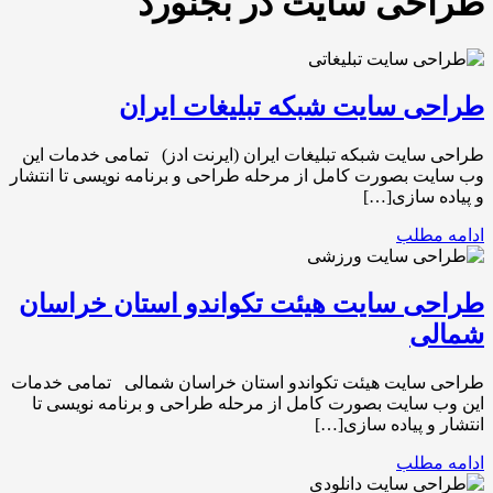
طراحی سایت در بجنورد
طراحی سایت شبکه تبلیغات ایران
طراحی سایت شبکه تبلیغات ایران (ایرنت ادز) تمامی خدمات این
وب سایت بصورت کامل از مرحله طراحی و برنامه نویسی تا انتشار
و پیاده سازی[…]
ادامه مطلب
طراحی سایت هیئت تکواندو استان خراسان
شمالی
طراحی سایت هیئت تکواندو استان خراسان شمالی تمامی خدمات
این وب سایت بصورت کامل از مرحله طراحی و برنامه نویسی تا
انتشار و پیاده سازی[…]
ادامه مطلب