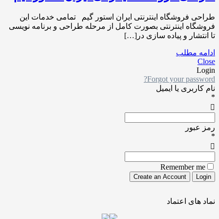
طراحی فروشگاه اینترنتی ایران استور گیم تمامی خدمات این
فروشگاه اینترنتی بصورت کامل از مرحله طراحی و برنامه نویسی
تا انتشار و پیاده سازی در[…]
ادامه مطلب
Close
Login
Forgot your password?
نام کاربری یا ایمیل
*
رمز عبور
*
Remember me
نماد های اعتماد