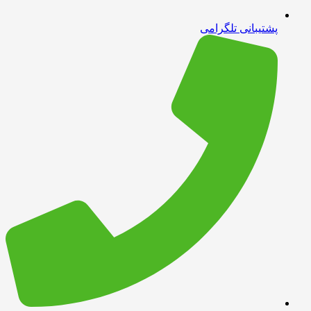
پشتیبانی تلگرامی