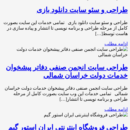
طراحی و سئو سایت دانلود بازی
طراحی و سئو سایت دانلود بازی تمامی خدمات این سایت بصورت
کامل از مرحله طراحی و برنامه نویسی تا انتشار و پیاده سازی در
هاست توسط[…]
ادامه مطلب
طراحی سایت انجمن صنفی دفاتر پیشخوان
خدمات دولت خراسان شمالی
طراحی سایت انجمن صنفی دفاتر پیشخوان خدمات دولت خراسان
شمالی تمامی خدمات این وب سایت بصورت کامل از مرحله
طراحی و برنامه نویسی تا انتشار[…]
ادامه مطلب
طراحی فروشگاه اینترنتی ایران استور گیم