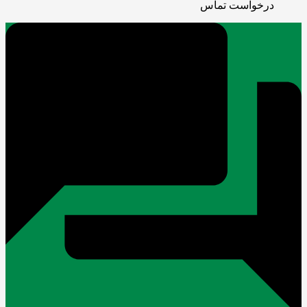
درخواست تماس