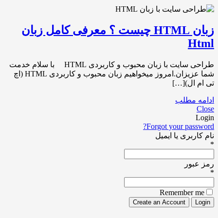
زبان HTML چیست ؟ معرفی کامل زبان
Html
طراحی سایت با زبان محبوب و کاربردی HTML با سلام خدمت
شما عزیزان.امروز میخواهیم زبان محبوب و کاربردی HTML (اچ
تی ام ال)[…]
ادامه مطلب
Close
Login
Forgot your password?
نام کاربری یا ایمیل
*
رمز عبور
*
Remember me