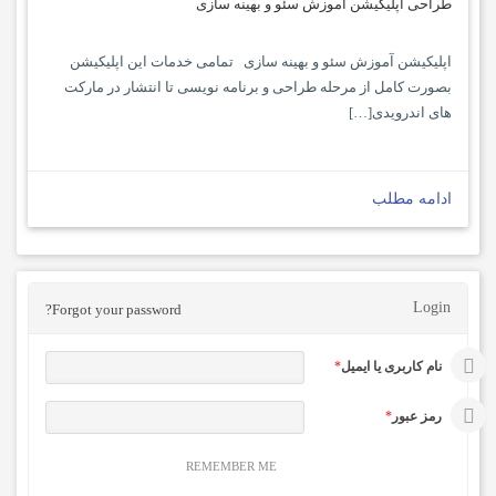
طراحی اپلیکیشن آموزش سئو و بهینه سازی
اپلیکیشن آموزش سئو و بهینه سازی تمامی خدمات این اپلیکیشن
بصورت کامل از مرحله طراحی و برنامه نویسی تا انتشار در مارکت
های اندرویدی[…]
ادامه مطلب
Login
Forgot your password?
نام کاربری یا ایمیل
*
رمز عبور
*
REMEMBER ME