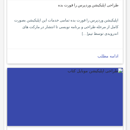
طراحی اپلیکیشن وردپرس را قورت بده
اپلیکیشن وردپرس را قورت بده تمامی خدمات این اپلیکیشن بصورت
کامل از مرحله طراحی و برنامه نویسی تا انتشار در مارکت های
اندرویدی توسط تیم[…]
ادامه مطلب