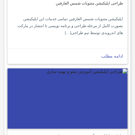
طراحی اپلیکیشن مثنویات شمس العارفین
اپلیکیشن مثنویات شمس العارفین تمامی خدمات این اپلیکیشن
بصورت کامل از مرحله طراحی و برنامه نویسی تا انتشار در مارکت
های اندرویدی توسط تیم طراحی[…]
ادامه مطلب