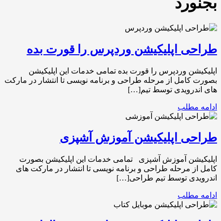
بجنورد
طراحی اپلیکیشن وردپرس را قورت بده
اپلیکیشن وردپرس را قورت بده تمامی خدمات این اپلیکیشن
بصورت کامل از مرحله طراحی و برنامه نویسی تا انتشار در مارکت
های اندرویدی توسط تیم[…]
ادامه مطلب
طراحی اپلیکیشن آموزش آشپزی
اپلیکیشن آموزش آشپزی تمامی خدمات این اپلیکیشن بصورت
کامل از مرحله طراحی و برنامه نویسی تا انتشار در مارکت های
اندرویدی توسط تیم طراحی[…]
ادامه مطلب