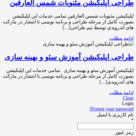
طراحی اپلیکیشن مثنویات شمس العارفین
اپلیکیشن مثنویات شمس العارفین تمامی خدمات این اپلیکیشن
بصورت کامل از مرحله طراحی و برنامه نویسی تا انتشار در مارکت
های اندرویدی توسط تیم طراحی[…]
ادامه مطلب
طراحی اپلیکیشن آموزش سئو و بهینه سازی
اپلیکیشن آموزش سئو و بهینه سازی تمامی خدمات این اپلیکیشن
بصورت کامل از مرحله طراحی و برنامه نویسی تا انتشار در مارکت
های اندرویدی[…]
ادامه مطلب
Close
Login
Forgot your password?
نام کاربری یا ایمیل
*
رمز عبور