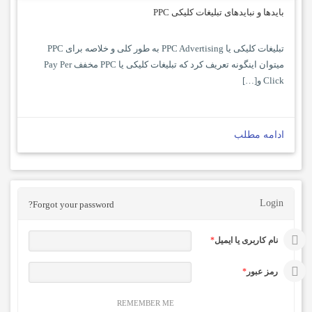
بایدها و نبایدهای تبلیغات کلیکی PPC
تبلیغات کلیکی یا PPC Advertising به طور کلی و خلاصه برای PPC
میتوان اینگونه تعریف کرد که تبلیغات کلیکی یا PPC مخفف Pay Per
Click و[…]
ادامه مطلب
Login
Forgot your password?
نام کاربری یا ایمیل
*
رمز عبور
*
REMEMBER ME