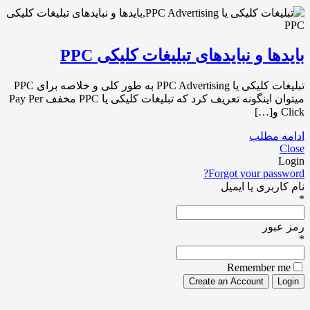
بایدها و نبایدهای تبلیغات کلیکی PPC
تبلیغات کلیکی یا PPC Advertising به طور کلی و خلاصه برای PPC
میتوان اینگونه تعریف کرد که تبلیغات کلیکی یا PPC مخفف Pay Per
Click و[…]
ادامه مطلب
Close
Login
Forgot your password?
نام کاربری یا ایمیل
*
رمز عبور
*
Remember me