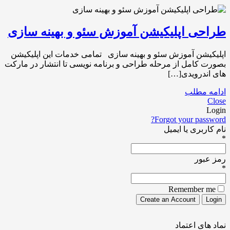
طراحی اپلیکیشن آموزش سئو و بهینه سازی
اپلیکیشن آموزش سئو و بهینه سازی تمامی خدمات این اپلیکیشن
بصورت کامل از مرحله طراحی و برنامه نویسی تا انتشار در مارکت
های اندرویدی[…]
ادامه مطلب
Close
Login
Forgot your password?
نام کاربری یا ایمیل
*
رمز عبور
*
Remember me
نماد های اعتماد