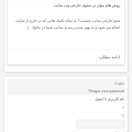
روش های مؤثر در سئوی خارجی وب سایت
سئو خارجی سایت چیست؟ به تمام تکنیک هایی که در خارج از سایت
انجام می شود و به بهتر شدن رتبه ی سایت شما در نتایج[…]
ادامه مطلب
Login
Forgot your password?
نام کاربری یا ایمیل
*