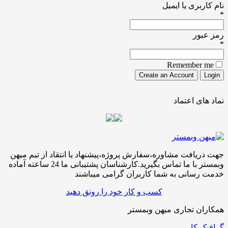
نام کاربری یا ایمیل
*
رمز عبور
*
Remember me
نماد های اعتماد
جهت دریافت مشاوره،سفارش پروژه،پیشنهاد یا انتقاد از تیم میهن
وبمستر با ما تماس بگیرید.کارشناسان پشتیبانی ما 24 ساعته آماده
خدمت رسانی به شما کاربران گرامی میباشند
کسب و کار خود را رونق دهید
همکاران تجاری میهن وبمستر
گرافیک کار