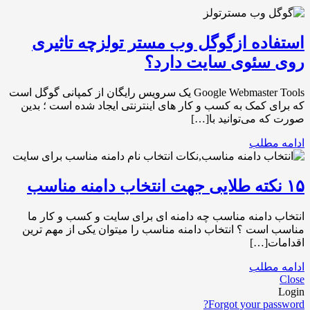
استفاده ازگوگل وب مستر تولزچه تاثیری
روی سئوی سایت دارد؟
Google Webmaster Tools یک سرویس رایگان از کمپانی گوگل است
که برای کمک به کسب و کار های اینترنتی ایجاد شده است ؛ بدین
صورت که می‌توانید با[…]
ادامه مطلب
۱۵ نکته طلایی جهت انتخاب دامنه مناسب
انتخاب دامنه مناسب چه دامنه ای برای سایت و کسب و کار ما
مناسب است ؟ انتخاب دامنه مناسب را میتوان یکی از مهم ترین
اقدامات[…]
ادامه مطلب
Close
Login
Forgot your password?