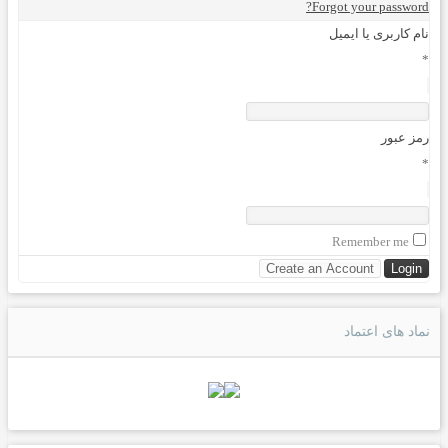
Forgot your password?
نام کاربری یا ایمیل
*
رمز عبور
*
Remember me
نماد های اعتماد