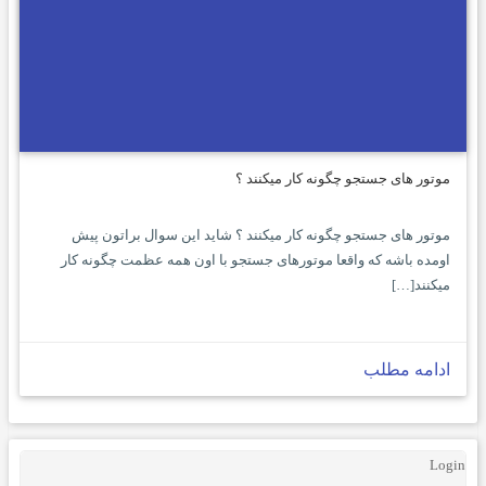
موتور های جستجو چگونه کار میکنند ؟
موتور های جستجو چگونه کار میکنند ؟ شاید این سوال براتون پیش
اومده باشه که واقعا موتورهای جستجو با اون همه عظمت چگونه کار
میکنند[…]
ادامه مطلب
Login