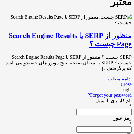
معتبر
منظور از SERP یا Search Engine Results
Page چیست ؟
SERP چیست ؟ منظور از SERP یا Search Engine Results Page
چیست ؟ SERP به معنای صفحه نتایج موتور های جستجو می باشد
که برگرفته[…]
ادامه مطلب
Close
Login
Forgot your password?
نام کاربری یا ایمیل
*
رمز عبور
*