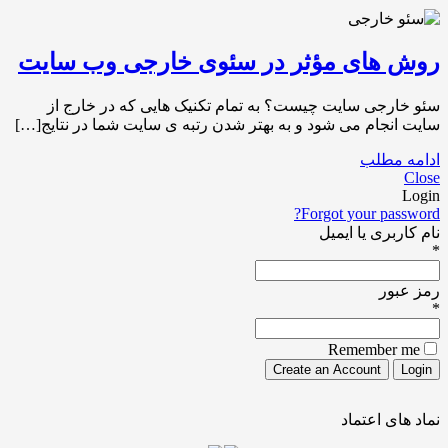
روش های مؤثر در سئوی خارجی وب سایت
سئو خارجی سایت چیست؟ به تمام تکنیک هایی که در خارج از
سایت انجام می شود و به بهتر شدن رتبه ی سایت شما در نتایج[…]
ادامه مطلب
Close
Login
Forgot your password?
نام کاربری یا ایمیل
*
رمز عبور
*
Remember me
نماد های اعتماد