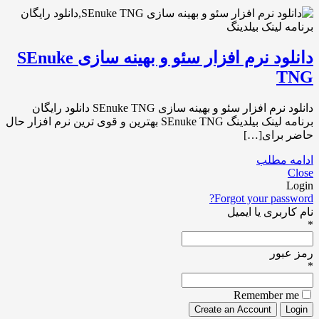
دانلود نرم افزار سئو و بهینه سازی SEnuke
TNG
دانلود نرم افزار سئو و بهینه سازی SEnuke TNG دانلود رایگان
برنامه لینک بیلدینگ SEnuke TNG بهترین و قوی ترین نرم افزار حال
حاضر برای[…]
ادامه مطلب
Close
Login
Forgot your password?
نام کاربری یا ایمیل
*
رمز عبور
*
Remember me