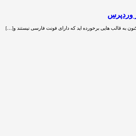
ر وردپرس
کنون به قالب هایی برخورده اید که دارای فونت فارسی نیستند و[…]