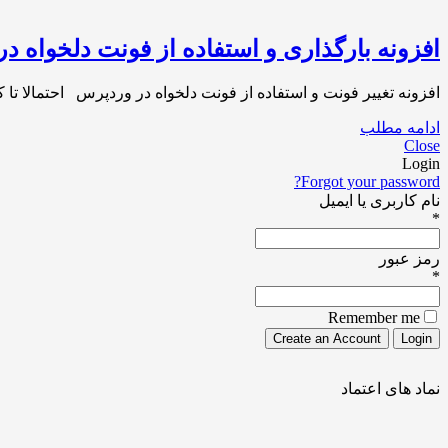
افزونه بارگذاری و استفاده از فونت دلخواه د
افزونه تغییر فونت و استفاده از فونت دلخواه در وردپرس احتمالا تا 
ادامه مطلب
Close
Login
Forgot your password?
نام کاربری یا ایمیل
*
رمز عبور
*
Remember me
نماد های اعتماد