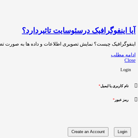
آیا اینفوگرافیک درسئوسایت تاثیردارد؟
اینفوگرافیک چیست؟ نمایش تصویری اطلاعات و داده ها به صورت تصوی
ادامه مطلب
Close
Login
نام کاربری یا ایمیل
*
رمز عبور
*