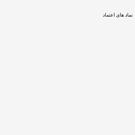
نماد های اعتماد