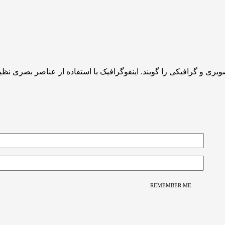
ری و گرافیکی را گویند. اینفوگرافیک با استفاده از عناصر بصری نظ
REMEMBER ME