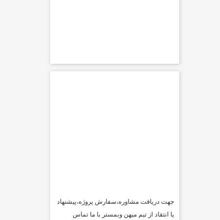
جهت دریافت مشاوره،سفارش پروژه،پیشنهاد
یا انتقاد از تیم میهن وبمستر با ما تماس