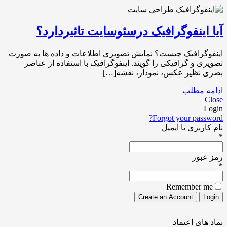
آیا اینفوگرافیک درسئوسایت تاثیردارد؟
اینفوگرافیک چیست؟ نمایش تصویری اطلاعات و داده ها به صورت
تصویری و گرافیکی را گویند. اینفوگرافیک با استفاده از عناصر
بصری نظیر عکس، نمودار، نقشه[…]
ادامه مطلب
Close
Login
Forgot your password?
نام کاربری یا ایمیل
*
رمز عبور
*
Remember me
نماد های اعتماد