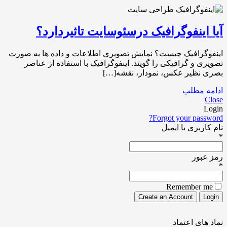
آیا اینفوگرافیک درسئوسایت تاثیردارد؟
اینفوگرافیک چیست؟ نمایش تصویری اطلاعات و داده ها به صورت
تصویری و گرافیکی را گویند. اینفوگرافیک با استفاده از عناصر
بصری نظیر عکس، نمودار، نقشه[…]
ادامه مطلب
Close
Login
Forgot your password?
نام کاربری یا ایمیل
*
رمز عبور
*
Remember me
نماد های اعتماد