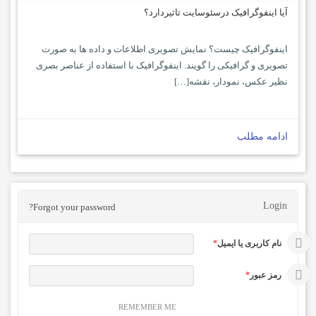
آیا اینفوگرافیک درسئوسایت تاثیردارد؟
اینفوگرافیک چیست؟ نمایش تصویری اطلاعات و داده ها به صورت
تصویری و گرافیکی را گویند. اینفوگرافیک با استفاده از عناصر بصری
نظیر عکس، نمودار، نقشه[…]
ادامه مطلب
Login
Forgot your password?
نام کاربری یا ایمیل
*
رمز عبور
*
REMEMBER ME