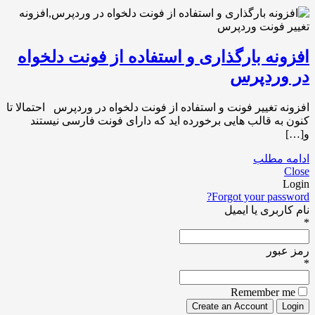
افزونه بارگذاری و استفاده از فونت دلخواه
در وردپرس
افزونه تغییر فونت و استفاده از فونت دلخواه در وردپرس احتمالا تا
کنون به قالب هایی برخورده اید که دارای فونت فارسی نیستند
و[…]
ادامه مطلب
Close
Login
Forgot your password?
نام کاربری یا ایمیل
*
رمز عبور
*
Remember me