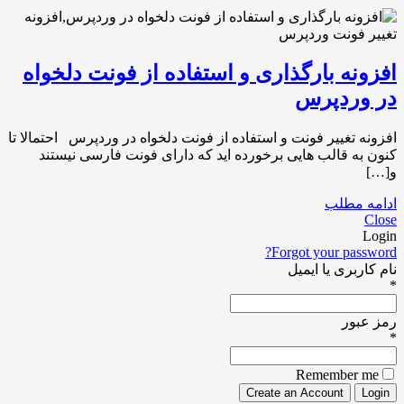
افزونه بارگذاری و استفاده از فونت دلخواه
در وردپرس
افزونه تغییر فونت و استفاده از فونت دلخواه در وردپرس احتمالا تا
کنون به قالب هایی برخورده اید که دارای فونت فارسی نیستند
و[…]
ادامه مطلب
Close
Login
Forgot your password?
نام کاربری یا ایمیل
*
رمز عبور
*
Remember me