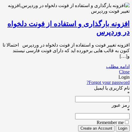
افزونه بارگذاری و استفاده از فونت دلخواه
در وردپرس
افزونه تغییر فونت و استفاده از فونت دلخواه در وردپرس احتمالا تا
کنون به قالب هایی برخورده اید که دارای فونت فارسی نیستند
و[…]
ادامه مطلب
Close
Login
Forgot your password?
نام کاربری یا ایمیل
*
رمز عبور
*
Remember me