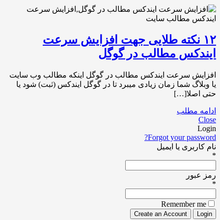
۱۲ نکته طلایی جهت افزایش سرعت
ایندکس مطالب در گوگل
افزایش سرعت ایندکس مطالب در گوگل اینکه مطالب وب سایت
یا وبلاگ شما زمان زیادی میبرد تا در گوگل ایندکس (ثبت) شود یا
حتی اصلا[…]
ادامه مطلب
Close
Login
Forgot your password?
نام کاربری یا ایمیل
*
رمز عبور
*
Remember me