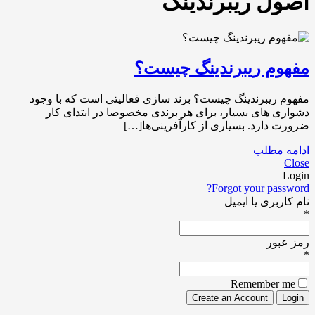
اصول ریبرندینگ
مفهوم ریبرندینگ چیست؟
مفهوم ریبرندینگ چیست؟ برند سازی فعالیتی است که با وجود
دشواری های بسیار، برای هر برندی مخصوصا در ابتدای کار
ضرورت دارد. بسیاری از کارآفرینی‌ها[…]
ادامه مطلب
Close
Login
Forgot your password?
نام کاربری یا ایمیل
*
رمز عبور
*
Remember me