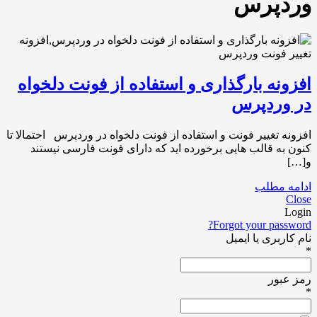
وردپرس
افزونه بارگذاری و استفاده از فونت دلخواه
در وردپرس
افزونه تغییر فونت و استفاده از فونت دلخواه در وردپرس احتمالا تا
کنون به قالب هایی برخورده اید که دارای فونت فارسی نیستند
و[…]
ادامه مطلب
Close
Login
Forgot your password?
نام کاربری یا ایمیل
*
رمز عبور
*