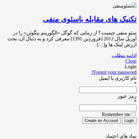
تکنیک های مقابله باسئوی منفی
سئو منفی چیست؟ از زمانی که گوگل «الگوریتم پنگوئن» را در
آوریل سال 2012 (فروردین 1391) معرفی کرد و به دنبال آن، بحث
ارزش لینک ها و[…]
ادامه مطلب
Close
Login
Forgot your password?
نام کاربری یا ایمیل
*
رمز عبور
*
Remember me
نماد های اعتماد