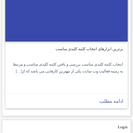
برترین ابزارهای انتخاب کلمه کلیدی مناسب
انتخاب کلمه کلیدی مناسب بررسی و یافتن کلمه کلیدی مناسب و مرتبط
به زمینه فعالیت وب سایت یکی از مهترین کارهایی می باشد که از[…]
ادامه مطلب
Login