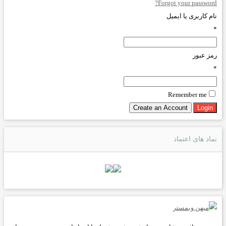
Forgot your password?
نام کاربری یا ایمیل
*
رمز عبور
*
Remember me
نماد های اعتماد