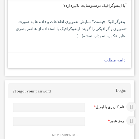
آیا اینفوگرافیک درسئوسایت تاثیردارد؟
اینفوگرافیک چیست؟ نمایش تصویری اطلاعات و داده ها به صورت
تصویری و گرافیکی را گویند. اینفوگرافیک با استفاده از عناصر بصری
نظیر عکس، نمودار، نقشه[…]
ادامه مطلب
Login
Forgot your password?
نام کاربری یا ایمیل
*
رمز عبور
*
REMEMBER ME