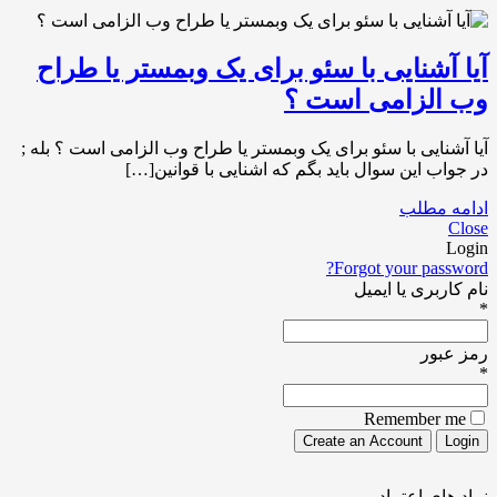
آیا آشنایی با سئو برای یک وبمستر یا طراح
وب الزامی است ؟
آیا آشنایی با سئو برای یک وبمستر یا طراح وب الزامی است ؟ بله ;
در جواب این سوال باید بگم که اشنایی با قوانین[…]
ادامه مطلب
Close
Login
Forgot your password?
نام کاربری یا ایمیل
*
رمز عبور
*
Remember me
نماد های اعتماد