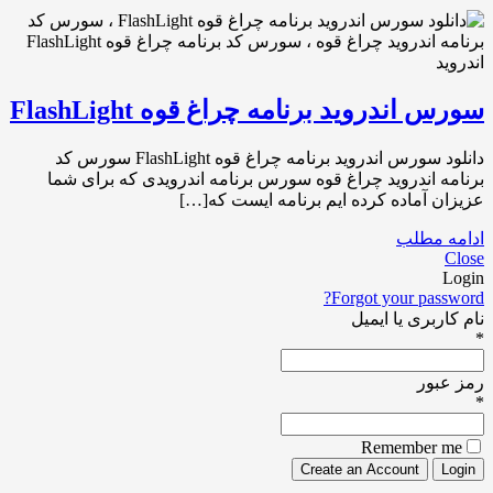
سورس اندروید برنامه چراغ قوه FlashLight
دانلود سورس اندروید برنامه چراغ قوه FlashLight سورس کد
برنامه اندروید چراغ قوه سورس برنامه اندرویدی که برای شما
عزیزان آماده کرده ایم برنامه ایست که[…]
ادامه مطلب
Close
Login
Forgot your password?
نام کاربری یا ایمیل
*
رمز عبور
*
Remember me