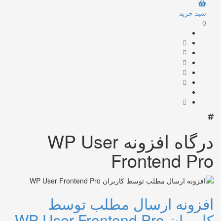
سبد خرید
0
درگاه افزونه WP User
Frontend Pro
افزونه ارسال مطلب توسط
کاربران WP User Frontend Pro