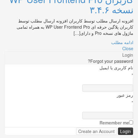
نسخه ۳.۴.۶
افزونه ارسال مطلب توسط کاربران افزونه ارسال مطلب توسط
کاربران پلاگین حرفه ای WP User Frontend Pro به همراه تمامی
ماژول های نسخه Pro و دارای[…]
ادامه مطلب
Close
Login
Forgot your password?
نام کاربری یا ایمیل
*
رمز عبور
*
Remember me