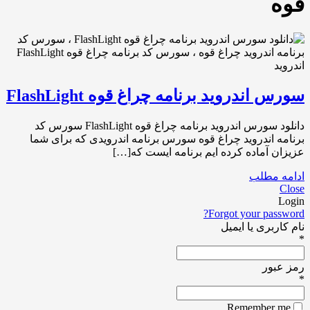
قوه
سورس اندروید برنامه چراغ قوه FlashLight
دانلود سورس اندروید برنامه چراغ قوه FlashLight سورس کد
برنامه اندروید چراغ قوه سورس برنامه اندرویدی که برای شما
عزیزان آماده کرده ایم برنامه ایست که[…]
ادامه مطلب
Close
Login
Forgot your password?
نام کاربری یا ایمیل
*
رمز عبور
*
Remember me