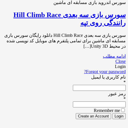
سورس بازی سه بعدی Hill Climb Race
رانندگی روی تپه
سورس بازی سه بعدی Hill Climb Race دانلود رایگان سورس بازی
مسابقه ای ماشین برای تمامی پلتفرم های موبایل کد نویسی شده
در محیط Unity 3D[…]
ادامه مطلب
Close
Login
Forgot your password?
نام کاربری یا ایمیل
*
رمز عبور
*
Remember me