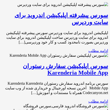
سورس پیشرفته اپلیکیشن اندروید برای
سایت وردپرس
اپلیکیشن اندروید برای سایت وردپرس سورس پیشرفته اپلیکیشن
اندروید برای سایت وردپرس ساخت اپلیکیشن اندروید برای سایت
وردپرس بصورت نامحدود کسب و کار خود وردپرسی[…]
ادامه مطلب
سورس اپلیکیشن سفارش رستوران
Karenderia Mobile App
سورس برنامه اندروید سفارش رستوران Karenderia Karenderia
Mobile App آخرین نسخه اورجینال و خریداری شده از وب سایت
Codecanyon.net همراه با مستندات و آموزش[…]
ادامه مطلب