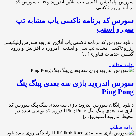
سورس کد برنامه تاکسی یاب مشابه تپ
سی و اسنپ
دانلود سورس کد برنامه تاکسی یاب آنلاین اندروید سورس اپلیکیشن
رزرو تاکسی مشابه تپ سی و اسنپ امروزه با افزایش و ورود
گستره خدمات فناوری[…]
ادامه مطلب
سورس اندروید بازی سه بعدی پینگ پنگ
Ping Pong
دانلود رایگان سورس اندروید بازی سه بعدی پینگ پنگ سورس کد
بازی سه بعدی پینگ پنگ Ping Pong اندروید کد نویسی شده در
محیط اندروید استودیو[…]
ادامه مطلب