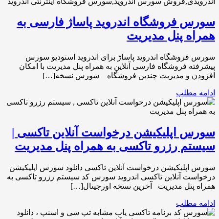
سورس فروشگاه اندروید پاساژ فارسی به
همراه پنل مدیریت
سورس فروشگاه اندروید پاساژ برای اندروید استودیو سورس
پیشرفته فروشگاه فارسی آنلاین به همراه پنل مدیریت با امکان
افزودن و مدیریت چندین فروشگاه سورس نسخه[…]
ادامه مطلب
سورس اپلیکیشن درخواست آنلاین تاکسی |
سیستم رزرو تاکسی به همراه پنل مدیریت
سورس اپلیکیشن درخواست آنلاین تاکسی دانلود سورس اپلیکیشن
درخواست آنلاین تاکسی اندروید سورس کد سیستم رزرو تاکسی به
همراه پنل مدیریت آخرین نسخه اورجینال[…]
ادامه مطلب