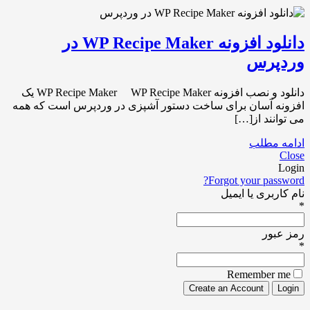
دانلود افزونه WP Recipe Maker در
وردپرس
دانلود و نصب افزونه WP Recipe Maker WP Recipe Maker یک
افزونه آسان برای ساخت دستور آشپزی در وردپرس است که همه
می توانند از[…]
ادامه مطلب
Close
Login
Forgot your password?
نام کاربری یا ایمیل
*
رمز عبور
*
Remember me